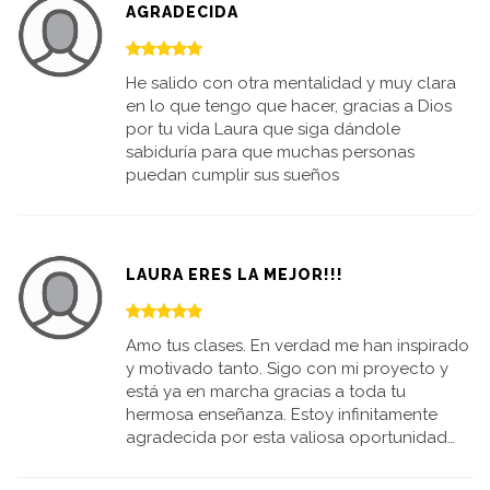
AGRADECIDA
He salido con otra mentalidad y muy clara
en lo que tengo que hacer, gracias a Dios
por tu vida Laura que siga dándole
sabiduría para que muchas personas
puedan cumplir sus sueños
LAURA ERES LA MEJOR!!!
Amo tus clases. En verdad me han inspirado
y motivado tanto. Sigo con mi proyecto y
está ya en marcha gracias a toda tu
hermosa enseñanza. Estoy infinitamente
agradecida por esta valiosa oportunidad…