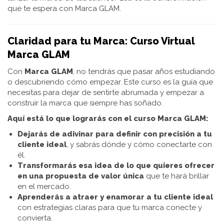
que te espera con Marca GLAM.
Claridad para tu Marca: Curso Virtual
Marca GLAM
Con
Marca GLAM
, no tendrás que pasar años estudiando
o descubriendo cómo empezar. Este curso es la guía que
necesitas para dejar de sentirte abrumada y empezar a
construir la marca que siempre has soñado.
Aquí está lo que lograrás con el curso Marca GLAM:
Dejarás de adivinar para definir con precisión a tu
cliente ideal
, y sabrás dónde y cómo conectarte con
él.
Transformarás esa idea de lo que quieres ofrecer
en una propuesta de valor única
que te hará brillar
en el mercado.
Aprenderás a atraer y enamorar a tu cliente ideal
con estrategias claras para que tu marca conecte y
convierta.