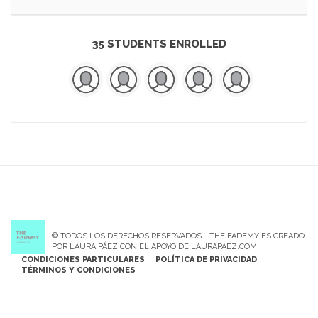
35 STUDENTS ENROLLED
© TODOS LOS DERECHOS RESERVADOS - THE FADEMY ES CREADO
POR LAURA PÁEZ CON EL APOYO DE LAURAPAEZ.COM
CONDICIONES PARTICULARES
POLÍTICA DE PRIVACIDAD
TÉRMINOS Y CONDICIONES