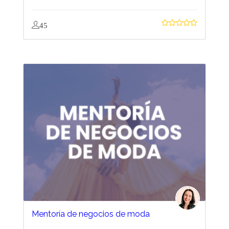
45
Mentoría de negocios de moda