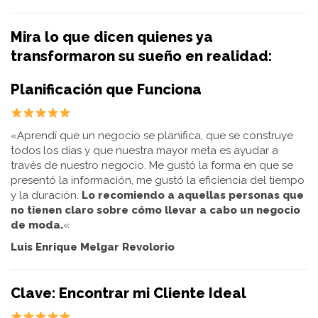
Mira lo que dicen quienes ya
transformaron su sueño en realidad:
Planificación que Funciona
«Aprendí que un negocio se planifica, que se construye
todos los días y que nuestra mayor meta es ayudar a
través de nuestro negocio. Me gustó la forma en que se
presentó la información, me gustó la eficiencia del tiempo
y la duración.
Lo recomiendo a aquellas personas que
no tienen claro sobre cómo llevar a cabo un negocio
de moda.
«
Luis Enrique Melgar Revolorio
Clave: Encontrar mi Cliente Ideal