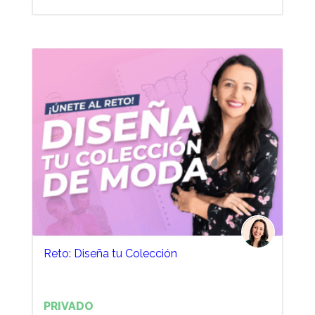
Reto: Diseña tu Colección
PRIVADO