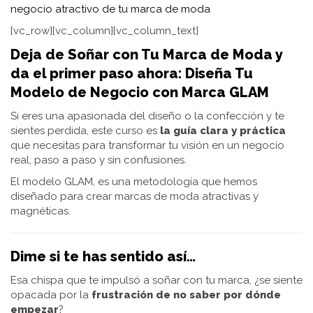
negocio atractivo de tu marca de moda
[vc_row][vc_column][vc_column_text]
Deja de Soñar con Tu Marca de Moda y
da el primer paso ahora: Diseña Tu
Modelo de Negocio con Marca GLAM
Si eres una apasionada del diseño o la confección y te
sientes perdida, este curso es
la guía clara y práctica
que necesitas para transformar tu visión en un negocio
real, paso a paso y sin confusiones.
El modelo GLAM, es una metodología que hemos
diseñado para crear marcas de moda atractivas y
magnéticas.
Dime si te has sentido así…
Esa chispa que te impulsó a soñar con tu marca, ¿se siente
opacada por la
frustración de no saber por dónde
empezar
?