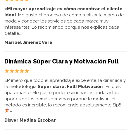
«
Mi mayor aprendizaje es cómo encontrar el cliente
ideal
. Me gustó el proceso de cómo realizar la marca de
moda y conocer los servicios de cada marca muy
interesantes. Lo recomiendo porque nos explicas cada
detalle.»
Maribel Jiménez Vera
Dinámica Súper Clara y Motivación Full
«Primero que todo el aprendizaje excelente, la dinámica y
la metodología
Súper clara. Full! Motivación
. ¡Esto es
apasionante! Me gustó poder escuchar las dudas y los
aportes de las demás personas porque te motivan. El
método es increíble, lo recomiendo absolutamente Sip!!!
»
Disver Medina Escobar