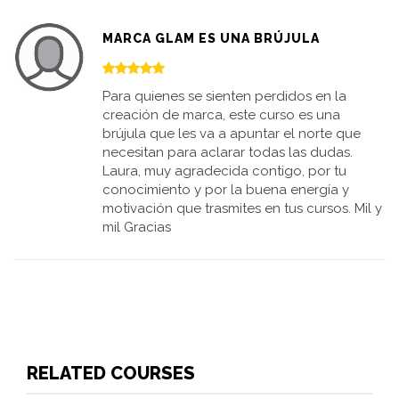
MARCA GLAM ES UNA BRÚJULA
Para quienes se sienten perdidos en la
creación de marca, este curso es una
brújula que les va a apuntar el norte que
necesitan para aclarar todas las dudas.
Laura, muy agradecida contigo, por tu
conocimiento y por la buena energía y
motivación que trasmites en tus cursos. Mil y
mil Gracias
RELATED COURSES