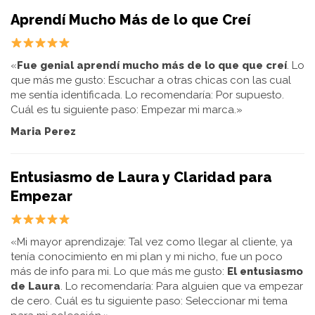
Aprendí Mucho Más de lo que Creí
«
Fue genial aprendí mucho más de lo que que creí
. Lo
que más me gusto: Escuchar a otras chicas con las cual
me sentía identificada. Lo recomendaría: Por supuesto.
Cuál es tu siguiente paso: Empezar mi marca.»
Maria Perez
Entusiasmo de Laura y Claridad para
Empezar
«Mi mayor aprendizaje: Tal vez como llegar al cliente, ya
tenía conocimiento en mi plan y mi nicho, fue un poco
más de info para mi. Lo que más me gusto:
El entusiasmo
de Laura
. Lo recomendaría: Para alguien que va empezar
de cero. Cuál es tu siguiente paso: Seleccionar mi tema