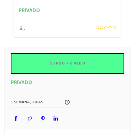
PRIVADO
7
CURSO PRIVADO
PRIVADO
1 SEMANA, 3 DÍAS