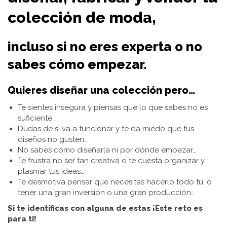
colección de moda,
incluso si no eres experta o no
sabes cómo empezar.
Quieres diseñar una colección pero…
Te sientes insegura y piensas que lo que sabes no es
suficiente…
Dudas de si va a funcionar y te da miedo que tus
diseños no gusten…
​No sabes cómo diseñarla ni por dónde empezar…
​Te frustra no ser tan creativa o te cuesta organizar y
plasmar tus ideas…
​Te desmotiva pensar que necesitas hacerlo todo tú, o
tener una gran inversión o una gran producción…
Si te identificas con alguna de estas ¡Este reto es
para ti!