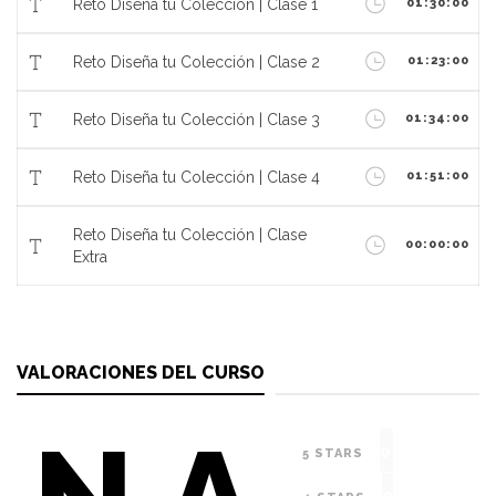
Reto Diseña tu Colección | Clase 1
01:30:00
Reto Diseña tu Colección | Clase 2
01:23:00
Reto Diseña tu Colección | Clase 3
01:34:00
Reto Diseña tu Colección | Clase 4
01:51:00
Reto Diseña tu Colección | Clase
00:00:00
Extra
VALORACIONES DEL CURSO
0
5 STARS
0