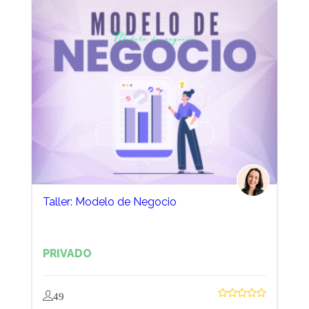
Taller: Modelo de Negocio
PRIVADO
49