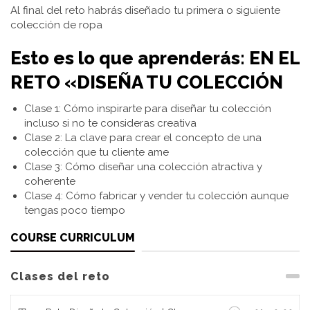
Al final del reto habrás diseñado tu primera o siguiente
colección de ropa
Esto es lo que aprenderás: EN EL
RETO «DISEÑA TU COLECCIÓN
Clase 1: Cómo inspirarte para diseñar tu colección
incluso si no te consideras creativa
Clase 2: La clave para crear el concepto de una
colección que tu cliente ame
Clase 3: Cómo diseñar una colección atractiva y
coherente
Clase 4: Cómo fabricar y vender tu colección aunque
tengas poco tiempo
COURSE CURRICULUM
Clases del reto