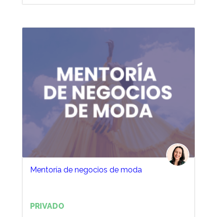
Mentoría de negocios de moda
PRIVADO