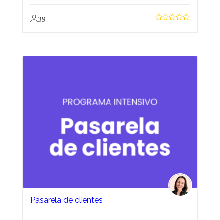
39
Pasarela de clientes