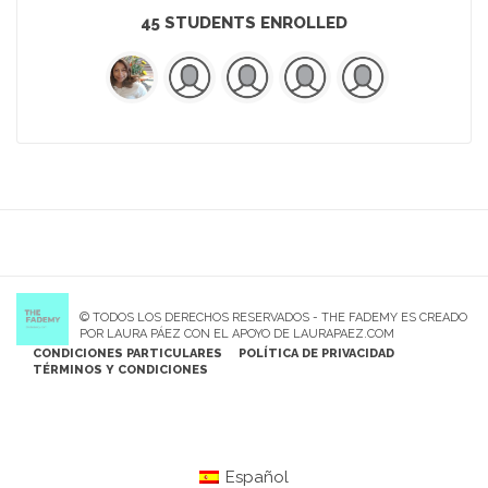
45 STUDENTS ENROLLED
© TODOS LOS DERECHOS RESERVADOS - THE FADEMY ES CREADO
POR LAURA PÁEZ CON EL APOYO DE LAURAPAEZ.COM
CONDICIONES PARTICULARES
POLÍTICA DE PRIVACIDAD
TÉRMINOS Y CONDICIONES
Español