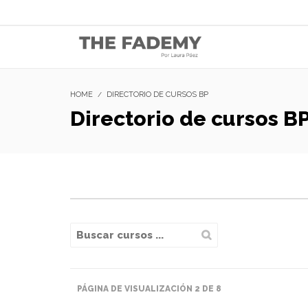
HOME
DIRECTORIO DE CURSOS BP
Directorio de cursos B
PÁGINA DE VISUALIZACIÓN 2 DE 8